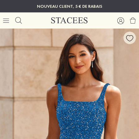
NOUVEAU CLIENT, 5 € DE RABAIS