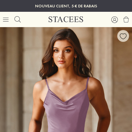
NOUVEAU CLIENT, 5 € DE RABAIS