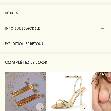
DÉTAILS
INFO SUR LE MODÈLE
EXPÉDITION ET RETOUR
COMPLÉTEZ LE LOOK