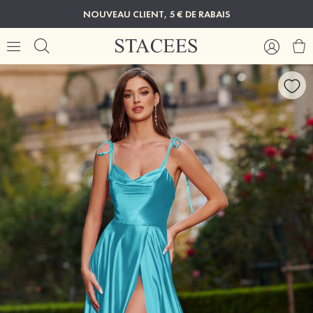
NOUVEAU CLIENT, 5 € DE RABAIS