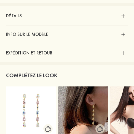
DÉTAILS
INFO SUR LE MODÈLE
EXPÉDITION ET RETOUR
COMPLÉTEZ LE LOOK