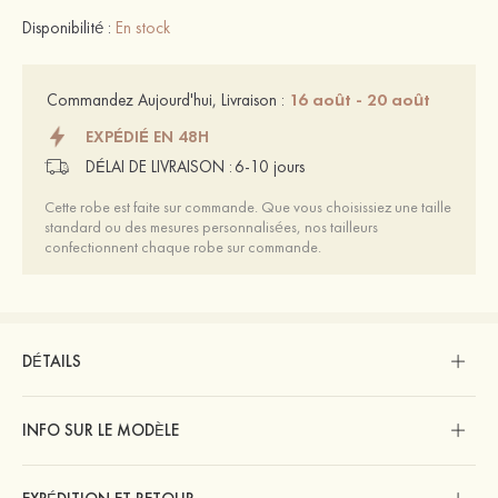
Disponibilité :
En stock
16 août - 20 août
Commandez Aujourd'hui, Livraison :
EXPÉDIÉ EN 48H
DÉLAI DE LIVRAISON :
6-10 jours
Cette robe est faite sur commande. Que vous choisissiez une taille
standard ou des mesures personnalisées, nos tailleurs
confectionnent chaque robe sur commande.
DÉTAILS
INFO SUR LE MODÈLE