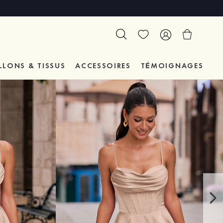
LLONS & TISSUS
ACCESSOIRES
TÉMOIGNAGES