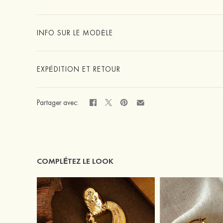
INFO SUR LE MODÈLE
EXPÉDITION ET RETOUR
Partager avec:
COMPLÉTEZ LE LOOK