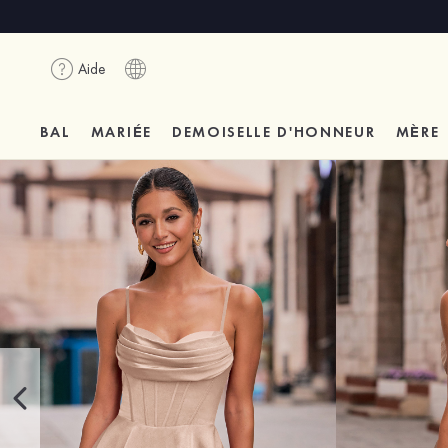
Aide
BAL
MARIÉE
DEMOISELLE D'HONNEUR
MÈRE