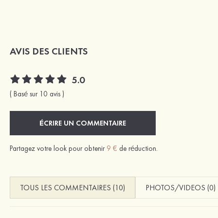
AVIS DES CLIENTS
5.0
( Basé sur 10 avis )
ÉCRIRE UN COMMENTAIRE
Partagez votre look pour obtenir
9 €
de réduction.
TOUS LES COMMENTAIRES (10)
PHOTOS/VIDEOS (0)