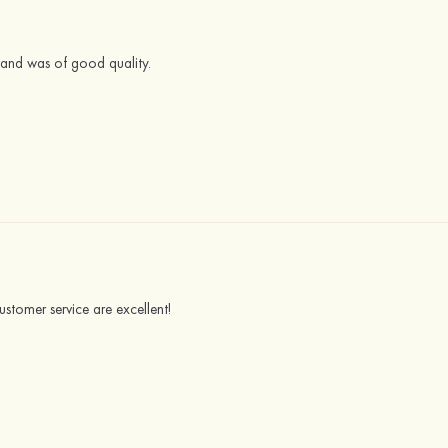
 and was of good quality.
ustomer service are excellent!