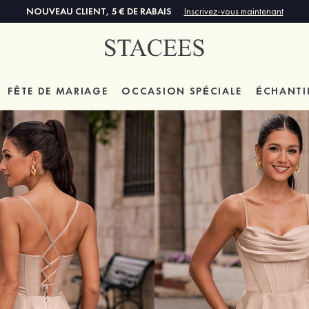
NOUVEAU CLIENT, 5 € DE RABAIS
Inscrivez-vous maintenant
FÊTE DE MARIAGE
OCCASION SPÉCIALE
ÉCHANTI