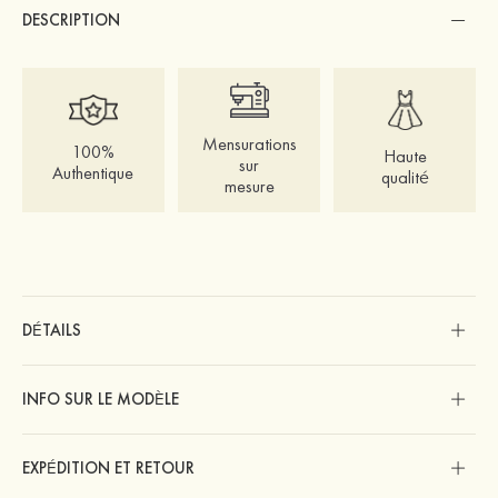
DESCRIPTION
Mensurations
100%
Haute
sur
Authentique
qualité
mesure
DÉTAILS
INFO SUR LE MODÈLE
EXPÉDITION ET RETOUR