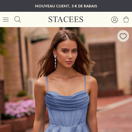
NOUVEAU CLIENT, 5 € DE RABAIS