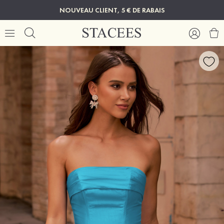
NOUVEAU CLIENT, 5 € DE RABAIS