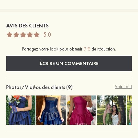
AVIS DES CLIENTS
5.0
Partagez votre look pour obtenir
9 €
de réduction.
ÉCRIRE UN COMMENTAIRE
Photos/Vidéos des clients (9)
Voir Tout