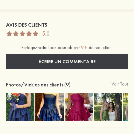
AVIS DES CLIENTS
5.0
Partagez votre look pour obtenir
9 €
de réduction.
ÉCRIRE UN COMMENTAIRE
Photos/Vidéos des clients (9)
Voir Tout