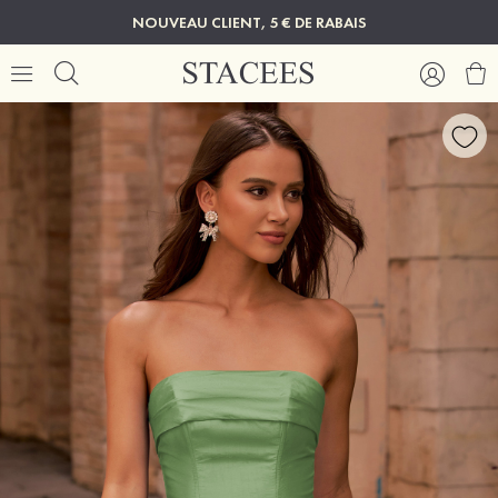
NOUVEAU CLIENT, 5 € DE RABAIS