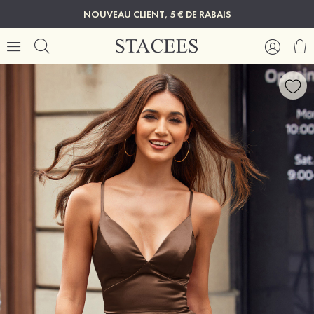
NOUVEAU CLIENT, 5 € DE RABAIS