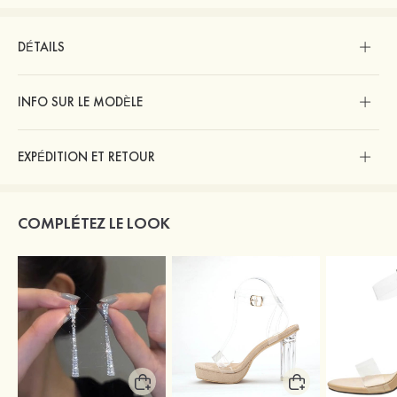
DÉTAILS
INFO SUR LE MODÈLE
EXPÉDITION ET RETOUR
COMPLÉTEZ LE LOOK