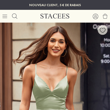
NOUVEAU CLIENT, 5 € DE RABAIS