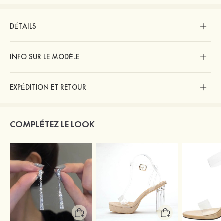
DÉTAILS
INFO SUR LE MODÈLE
EXPÉDITION ET RETOUR
COMPLÉTEZ LE LOOK