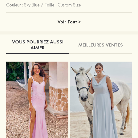
Couleur :
Sky Blue
/
Taille : Custom Size
Voir Tout >
VOUS POURRIEZ AUSSI
MEILLEURES VENTES
AIMER