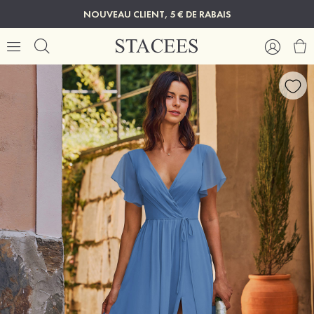
NOUVEAU CLIENT, 5 € DE RABAIS