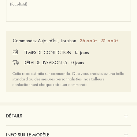
26 août - 31 août
Commandez Aujourd'hui, Livraison :
TEMPS DE CONFECTION :
15 jours
DÉLAI DE LIVRAISON :
5-10 jours
Cette robe est faite sur commande. Que vous choisissiez une taille
standard ou des mesures personnalisées, nos tailleurs
confectionnent chaque robe sur commande.
DÉTAILS
INFO SUR LE MODÈLE