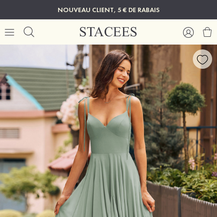
NOUVEAU CLIENT, 5 € DE RABAIS