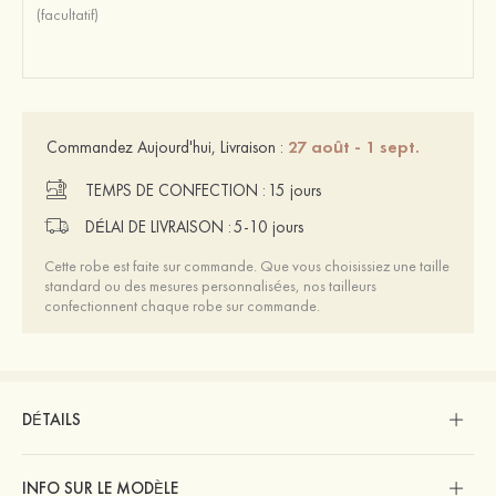
27 août - 1 sept.
Commandez Aujourd'hui, Livraison :
TEMPS DE CONFECTION :
15 jours
DÉLAI DE LIVRAISON :
5-10 jours
Cette robe est faite sur commande. Que vous choisissiez une taille
standard ou des mesures personnalisées, nos tailleurs
confectionnent chaque robe sur commande.
DÉTAILS
INFO SUR LE MODÈLE