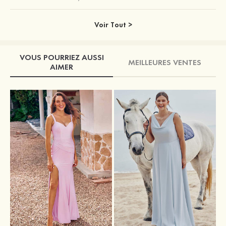
Voir Tout >
VOUS POURRIEZ AUSSI
MEILLEURES VENTES
AIMER