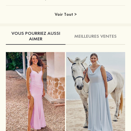
Voir Tout >
VOUS POURRIEZ AUSSI
MEILLEURES VENTES
AIMER