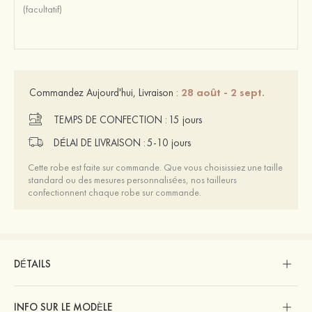
28 août - 2 sept.
Commandez Aujourd'hui, Livraison :
TEMPS DE CONFECTION :
15 jours
DÉLAI DE LIVRAISON :
5-10 jours
Cette robe est faite sur commande. Que vous choisissiez une taille
standard ou des mesures personnalisées, nos tailleurs
confectionnent chaque robe sur commande.
DÉTAILS
INFO SUR LE MODÈLE