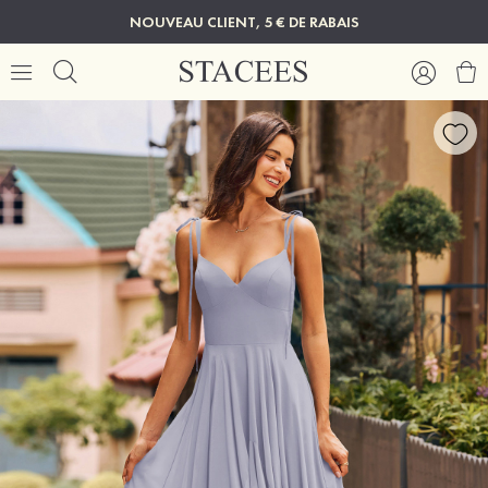
NOUVEAU CLIENT, 5 € DE RABAIS