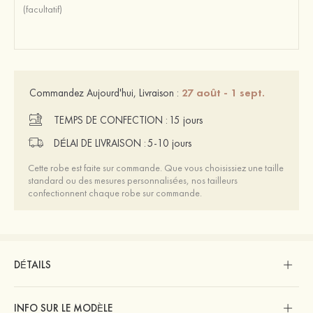
27 août - 1 sept.
Commandez Aujourd'hui, Livraison :
TEMPS DE CONFECTION :
15 jours
DÉLAI DE LIVRAISON :
5-10 jours
Cette robe est faite sur commande. Que vous choisissiez une taille
standard ou des mesures personnalisées, nos tailleurs
confectionnent chaque robe sur commande.
DÉTAILS
INFO SUR LE MODÈLE