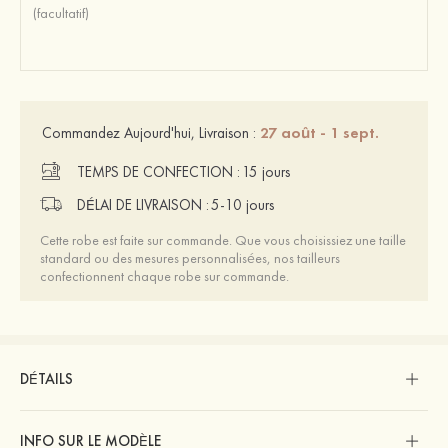
27 août - 1 sept.
Commandez Aujourd'hui, Livraison :
TEMPS DE CONFECTION :
15 jours
DÉLAI DE LIVRAISON :
5-10 jours
Cette robe est faite sur commande. Que vous choisissiez une taille
standard ou des mesures personnalisées, nos tailleurs
confectionnent chaque robe sur commande.
DÉTAILS
INFO SUR LE MODÈLE