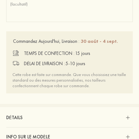
30 août - 4 sept.
Commandez Aujourd'hui, Livraison :
TEMPS DE CONFECTION :
15 jours
DÉLAI DE LIVRAISON :
5-10 jours
Cette robe est faite sur commande. Que vous choisissiez une taille
standard ou des mesures personnalisées, nos tailleurs
confectionnent chaque robe sur commande.
DÉTAILS
INFO SUR LE MODÈLE