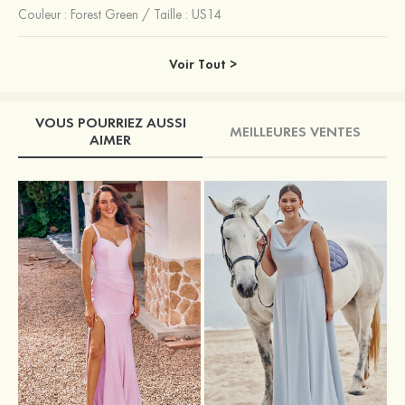
Couleur :
Forest Green
/
Taille : US14
Voir Tout >
VOUS POURRIEZ AUSSI
MEILLEURES VENTES
AIMER