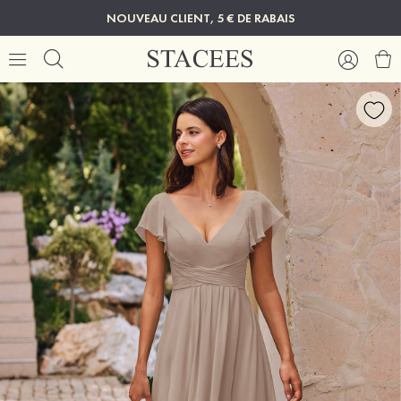
NOUVEAU CLIENT, 5 € DE RABAIS