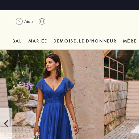
Aide
BAL
MARIÉE
DEMOISELLE D'HONNEUR
MÈRE