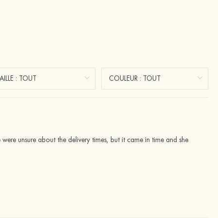
were unsure about the delivery times, but it came in time and she