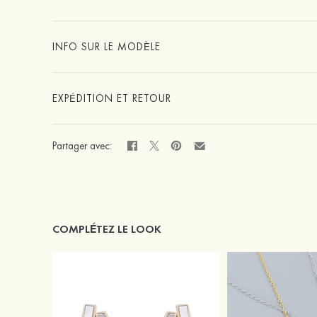
INFO SUR LE MODÈLE
EXPÉDITION ET RETOUR
Partager avec:
COMPLÉTEZ LE LOOK