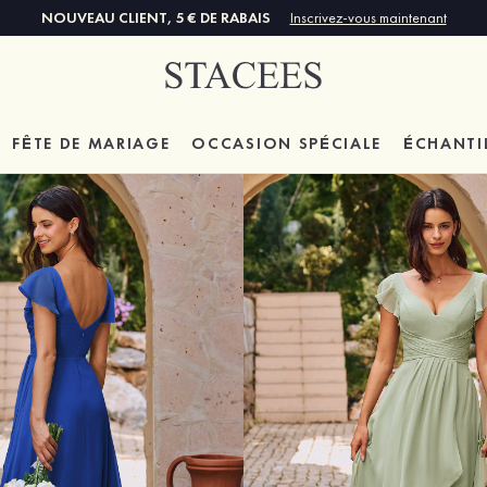
NOUVEAU CLIENT, 5 € DE RABAIS
Inscrivez-vous maintenant
FÊTE DE MARIAGE
OCCASION SPÉCIALE
ÉCHANTI