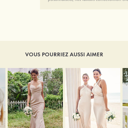
VOUS POURRIEZ AUSSI AIMER