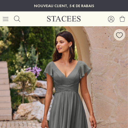
NOUVEAU CLIENT, 5 € DE RABAIS