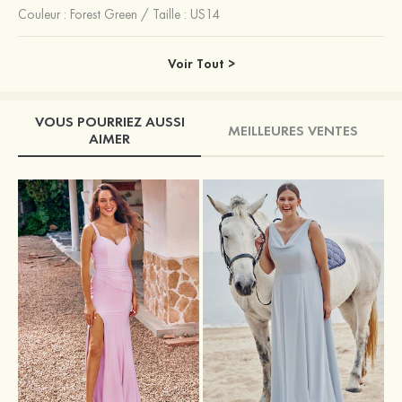
Couleur :
Forest Green
/
Taille : US14
Voir Tout >
VOUS POURRIEZ AUSSI
MEILLEURES VENTES
AIMER