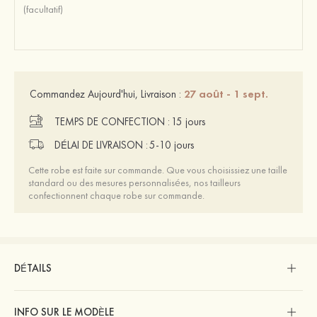
27 août - 1 sept.
Commandez Aujourd'hui, Livraison :
TEMPS DE CONFECTION :
15 jours
DÉLAI DE LIVRAISON :
5-10 jours
Cette robe est faite sur commande. Que vous choisissiez une taille
standard ou des mesures personnalisées, nos tailleurs
confectionnent chaque robe sur commande.
DÉTAILS
INFO SUR LE MODÈLE