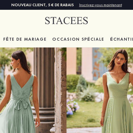
NOUVEAU CLIENT, 5 € DE RABAIS
Inscrivez-vous maintenant
FÊTE DE MARIAGE
OCCASION SPÉCIALE
ÉCHANTI