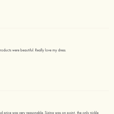
roducts were beautiful. Really love my dress.
d price was very reasonable. Sizing was on point, the only nickle