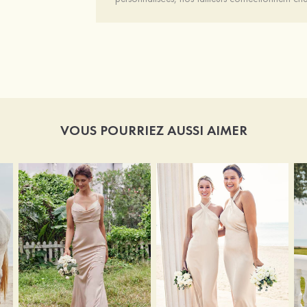
VOUS POURRIEZ AUSSI AIMER