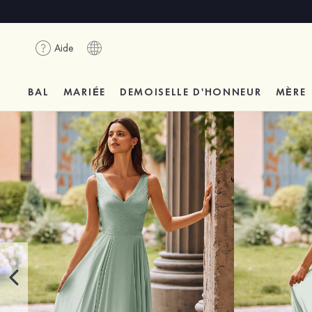
Aide
BAL
MARIÉE
DEMOISELLE D'HONNEUR
MÈRE