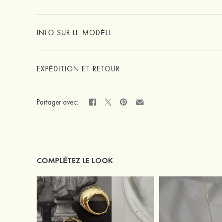
INFO SUR LE MODÈLE
EXPÉDITION ET RETOUR
Partager avec:
COMPLÉTEZ LE LOOK