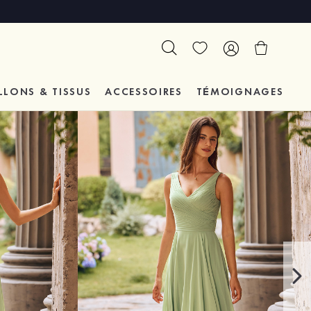
LLONS & TISSUS
ACCESSOIRES
TÉMOIGNAGES