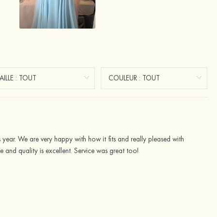
 year. We are very happy with how it fits and really pleased with
ice and quality is excellent. Service was great too!