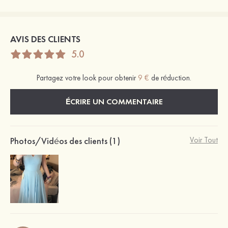
AVIS DES CLIENTS
5.0
Partagez votre look pour obtenir
9 €
de réduction.
ÉCRIRE UN COMMENTAIRE
Photos/Vidéos des clients (1)
Voir Tout