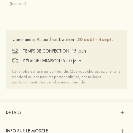
30 août - 4 sept.
Commandez Aujourd'hui, Livraison :
TEMPS DE CONFECTION :
15 jours
DÉLAI DE LIVRAISON :
5-10 jours
Cette robe est faite sur commande. Que vous choisissiez une taille
standard ou des mesures personnalisées, nos tailleurs
confectionnent chaque robe sur commande.
DÉTAILS
INFO SUR LE MODÈLE