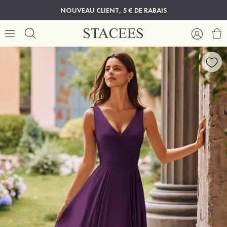
NOUVEAU CLIENT, 5 € DE RABAIS