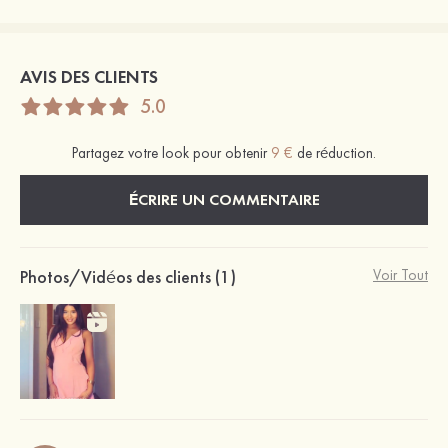
AVIS DES CLIENTS
5.0
Partagez votre look pour obtenir
9 €
de réduction.
ÉCRIRE UN COMMENTAIRE
Photos/Vidéos des clients (1)
Voir Tout