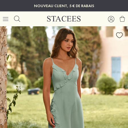
NOUVEAU CLIENT, 5 € DE RABAIS