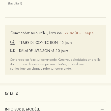
27 août - 1 sept.
Commandez Aujourd'hui, Livraison :
TEMPS DE CONFECTION :
15 jours
DÉLAI DE LIVRAISON :
5-10 jours
Cette robe est faite sur commande. Que vous choisissiez une taille
standard ou des mesures personnalisées, nos tailleurs
confectionnent chaque robe sur commande.
DÉTAILS
INFO SUR LE MODÈLE