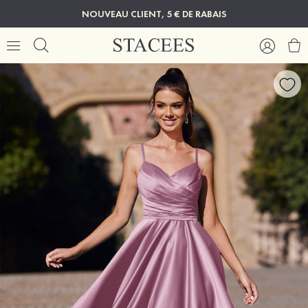
NOUVEAU CLIENT, 5 € DE RABAIS