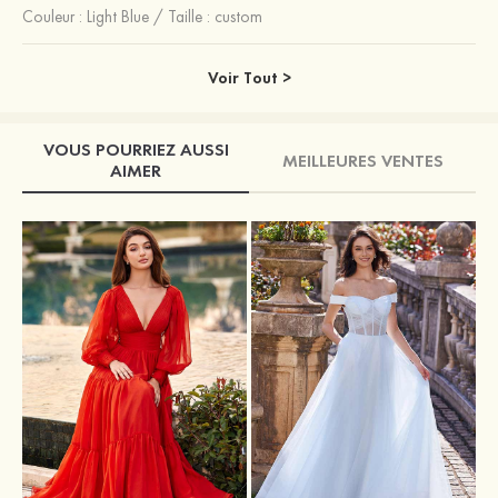
Couleur :
Light Blue
/
Taille : custom
Voir Tout >
VOUS POURRIEZ AUSSI
MEILLEURES VENTES
AIMER