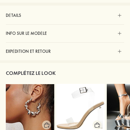
DÉTAILS
INFO SUR LE MODÈLE
EXPÉDITION ET RETOUR
COMPLÉTEZ LE LOOK