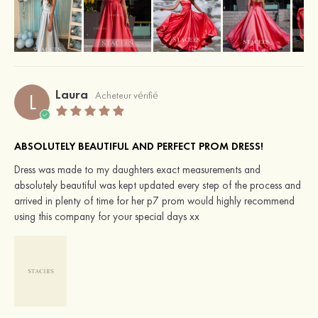
Laura
L
Acheteur vérifié
ABSOLUTELY BEAUTIFUL AND PERFECT PROM DRESS!
Dress was made to my daughters exact measurements and
absolutely beautiful was kept updated every step of the process and
arrived in plenty of time for her p7 prom would highly recommend
using this company for your special days xx