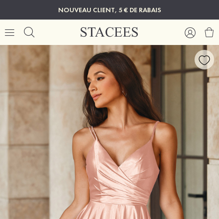
NOUVEAU CLIENT, 5 € DE RABAIS