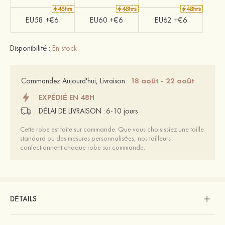
EU58 +€6
EU60 +€6
EU62 +€6
Disponibilité :
En stock
18 août - 22 août
Commandez Aujourd'hui, Livraison :
EXPÉDIÉ EN 48H
DÉLAI DE LIVRAISON :
6-10 jours
Cette robe est faite sur commande. Que vous choisissiez une taille
standard ou des mesures personnalisées, nos tailleurs
confectionnent chaque robe sur commande.
DÉTAILS