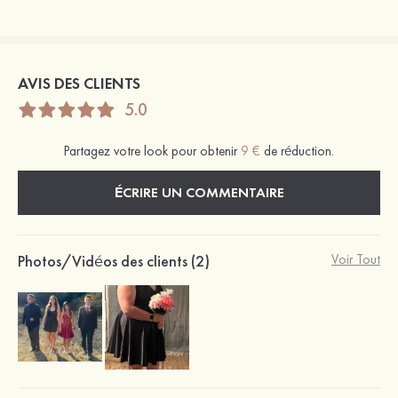
AVIS DES CLIENTS
5.0
Partagez votre look pour obtenir
9 €
de réduction.
ÉCRIRE UN COMMENTAIRE
Photos/Vidéos des clients (2)
Voir Tout