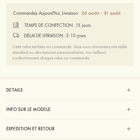
26 août - 31 août
Commandez Aujourd'hui, Livraison :
TEMPS DE CONFECTION :
15 jours
DÉLAI DE LIVRAISON :
5-10 jours
Cette robe est faite sur commande. Que vous choisissiez une taille
standard ou des mesures personnalisées, nos tailleurs
confectionnent chaque robe sur commande.
DÉTAILS
INFO SUR LE MODÈLE
EXPÉDITION ET RETOUR