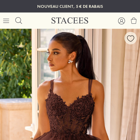
NOUVEAU CLIENT, 5 € DE RABAIS