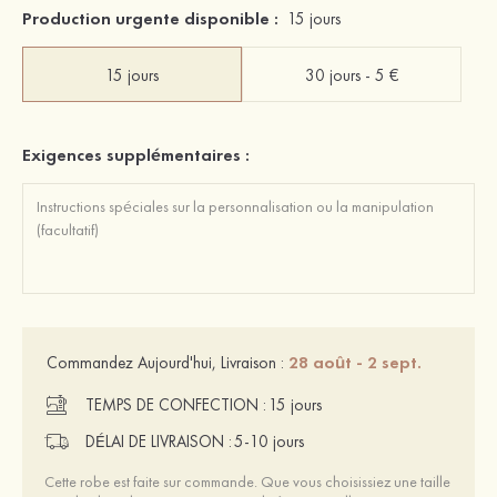
Production urgente disponible :
15 jours
15 jours
30 jours - 5 €
Exigences supplémentaires :
28 août - 2 sept.
Commandez Aujourd'hui, Livraison :
TEMPS DE CONFECTION :
15 jours
DÉLAI DE LIVRAISON :
5-10 jours
Cette robe est faite sur commande. Que vous choisissiez une taille