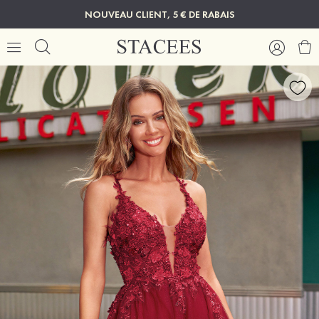
NOUVEAU CLIENT, 5 € DE RABAIS