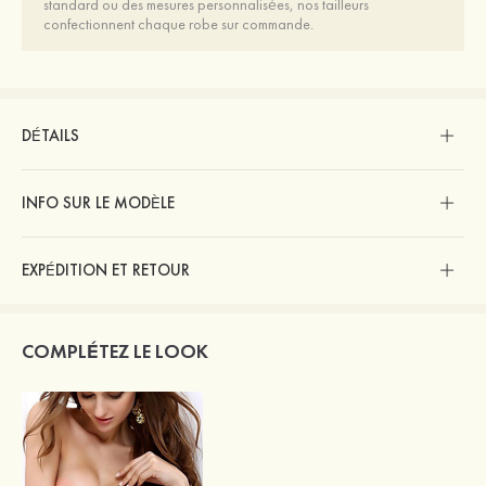
standard ou des mesures personnalisées, nos tailleurs
confectionnent chaque robe sur commande.
DÉTAILS
INFO SUR LE MODÈLE
EXPÉDITION ET RETOUR
COMPLÉTEZ LE LOOK