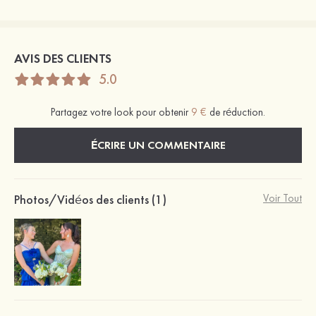
AVIS DES CLIENTS
5.0
Partagez votre look pour obtenir
9 €
de réduction.
ÉCRIRE UN COMMENTAIRE
Photos/Vidéos des clients (1)
Voir Tout