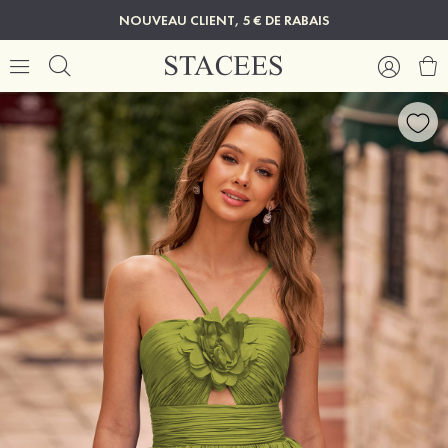
NOUVEAU CLIENT, 5 € DE RABAIS