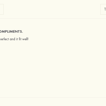
OMPLIMENTS.
erfect and it fit well!