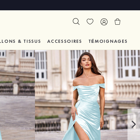
LLONS & TISSUS
ACCESSOIRES
TÉMOIGNAGES