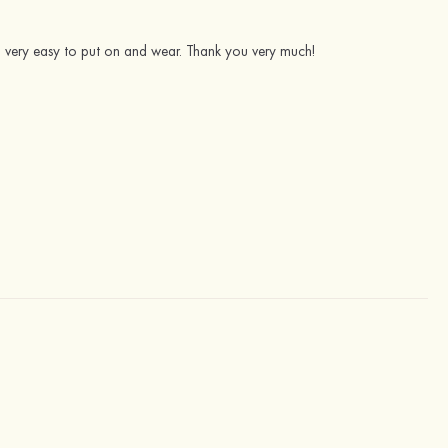
ess, very easy to put on and wear. Thank you very much!