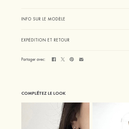
INFO SUR LE MODÈLE
EXPÉDITION ET RETOUR
Partager avec:
COMPLÉTEZ LE LOOK