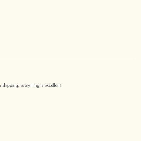
 shipping, everything is excellent.