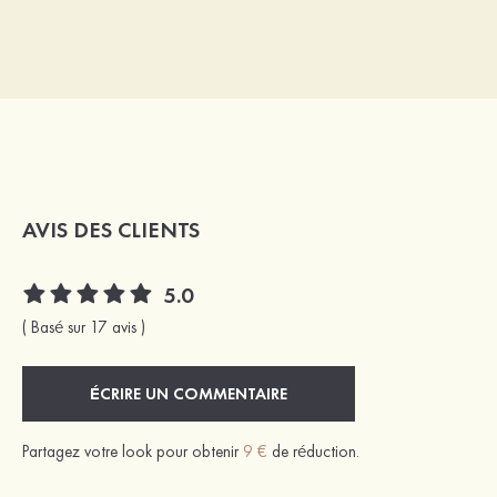
AVIS DES CLIENTS
5.0
( Basé sur 17 avis )
ÉCRIRE UN COMMENTAIRE
Partagez votre look pour obtenir
9 €
de réduction.