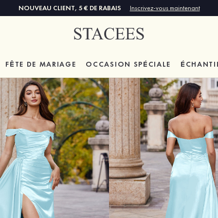
NOUVEAU CLIENT, 5 € DE RABAIS
Inscrivez-vous maintenant
FÊTE DE MARIAGE
OCCASION SPÉCIALE
ÉCHANTI