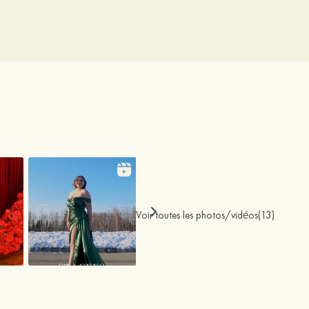
Voir toutes les photos/vidéos(13)