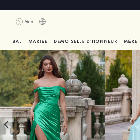
Aide
BAL
MARIÉE
DEMOISELLE D'HONNEUR
MÈRE