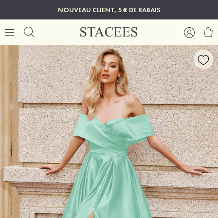
NOUVEAU CLIENT, 5 € DE RABAIS