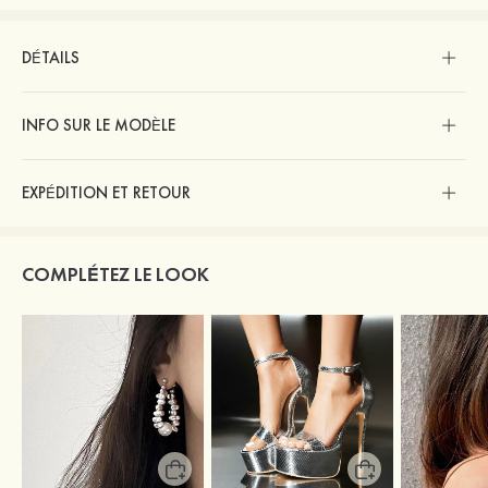
DÉTAILS
INFO SUR LE MODÈLE
EXPÉDITION ET RETOUR
COMPLÉTEZ LE LOOK