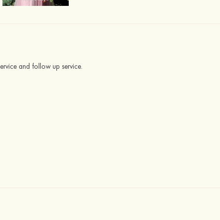
service and follow up service.