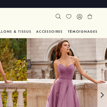
LLONS & TISSUS
ACCESSOIRES
TÉMOIGNAGES