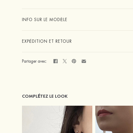
INFO SUR LE MODÈLE
EXPÉDITION ET RETOUR
Partager avec:
COMPLÉTEZ LE LOOK