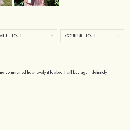
one commented how lovely it looked. I will buy again definitely.