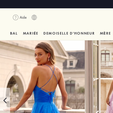
Aide
BAL
MARIÉE
DEMOISELLE D'HONNEUR
MÈRE