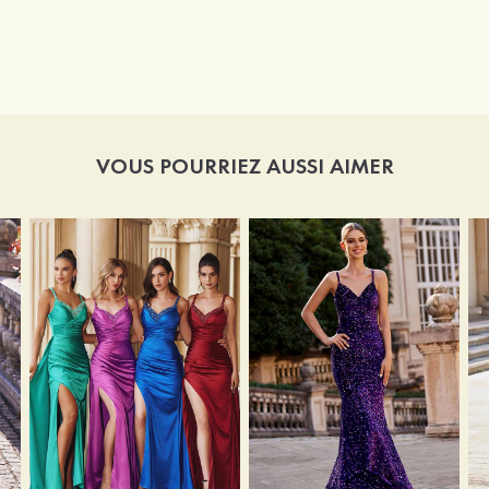
VOUS POURRIEZ AUSSI AIMER