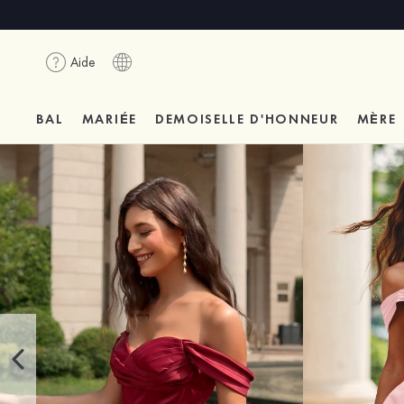
Aide
BAL
MARIÉE
DEMOISELLE D'HONNEUR
MÈRE