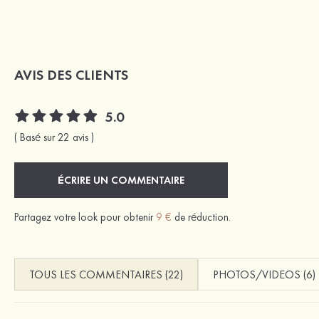
AVIS DES CLIENTS
5.0
( Basé sur 22 avis )
ÉCRIRE UN COMMENTAIRE
Partagez votre look pour obtenir
9 €
de réduction.
TOUS LES COMMENTAIRES (22)
PHOTOS/VIDEOS (6)