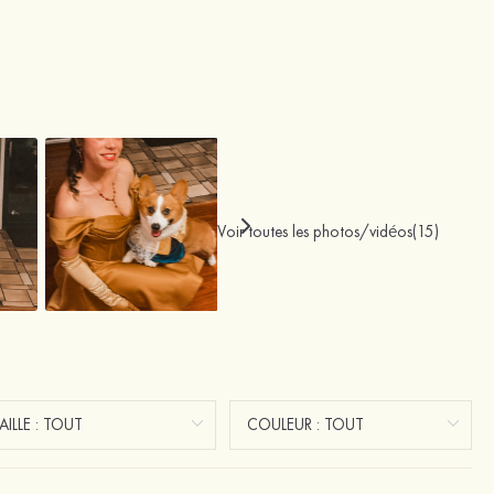
Voir toutes les photos/vidéos(15)