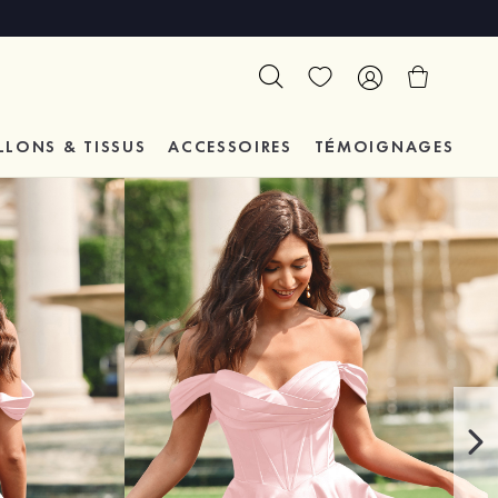
LLONS & TISSUS
ACCESSOIRES
TÉMOIGNAGES