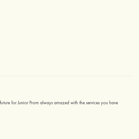
 future for Junior Prom always amazed with the services you have