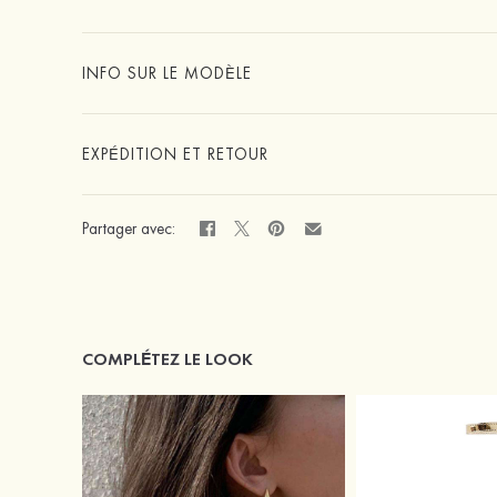
INFO SUR LE MODÈLE
EXPÉDITION ET RETOUR
Partager avec:
COMPLÉTEZ LE LOOK