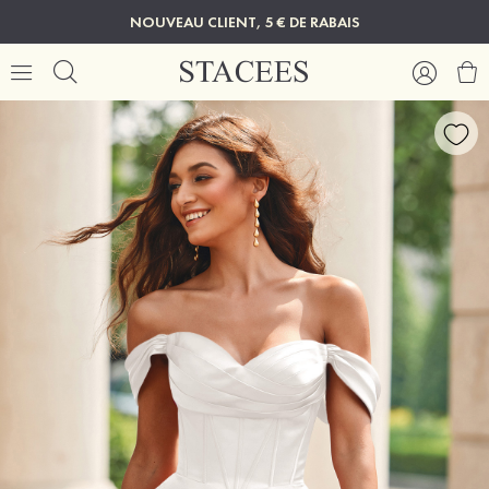
NOUVEAU CLIENT, 5 € DE RABAIS