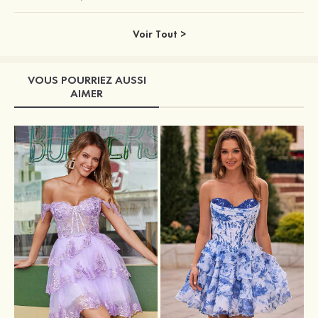
Voir Tout >
VOUS POURRIEZ AUSSI
AIMER