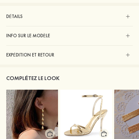
DÉTAILS
INFO SUR LE MODÈLE
EXPÉDITION ET RETOUR
COMPLÉTEZ LE LOOK