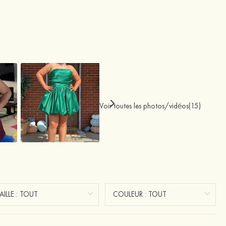
Voir toutes les photos/vidéos(15)