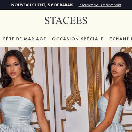
NOUVEAU CLIENT, 5 € DE RABAIS
Inscrivez-vous maintenant
FÊTE DE MARIAGE
OCCASION SPÉCIALE
ÉCHANTI