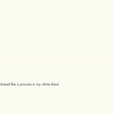
bered like a princess in my white dress!