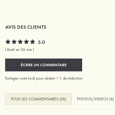
AVIS DES CLIENTS
5.0
( Basé sur 26 avis )
ÉCRIRE UN COMMENTAIRE
Partagez votre look pour obtenir
9 €
de réduction.
TOUS LES COMMENTAIRES (26)
PHOTOS/VIDEOS (6)