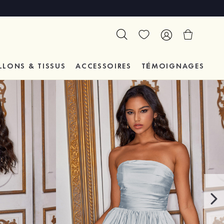
LLONS & TISSUS
ACCESSOIRES
TÉMOIGNAGES