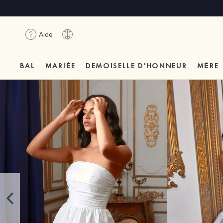
Aide
BAL
MARIÉE
DEMOISELLE D'HONNEUR
MÈRE