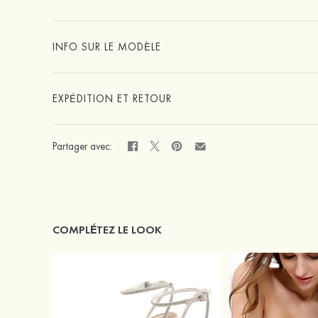
INFO SUR LE MODÈLE
EXPÉDITION ET RETOUR
Partager avec:
COMPLÉTEZ LE LOOK