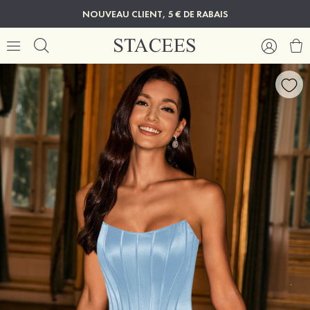
NOUVEAU CLIENT, 5 € DE RABAIS