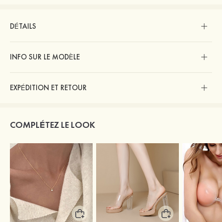
DÉTAILS
INFO SUR LE MODÈLE
EXPÉDITION ET RETOUR
COMPLÉTEZ LE LOOK