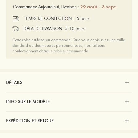
29 août - 3 sept.
Commandez Aujourd'hui, Livraison :
TEMPS DE CONFECTION :
15 jours
DÉLAI DE LIVRAISON :
5-10 jours
Cette robe est faite sur commande. Que vous choisissiez une taille
standard ou des mesures personnalisées, nos tailleurs
confectionnent chaque robe sur commande.
DÉTAILS
INFO SUR LE MODÈLE
EXPÉDITION ET RETOUR