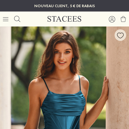
NOUVEAU CLIENT, 5 € DE RABAIS