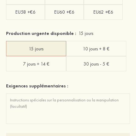
EU58 +€6
EU60 +€6
EU62 +€6
Production urgente disponible :
15 jours
15 jours
10 jours + 8 €
7 jours + 14 €
30 jours - 5 €
Exigences supplémentaires :