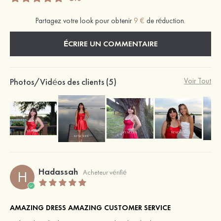
Partagez votre look pour obtenir
9 €
de réduction.
ÉCRIRE UN COMMENTAIRE
Photos/Vidéos des clients (5)
Voir Tout
Hadassah
H
Acheteur vérifié
AMAZING DRESS AMAZING CUSTOMER SERVICE