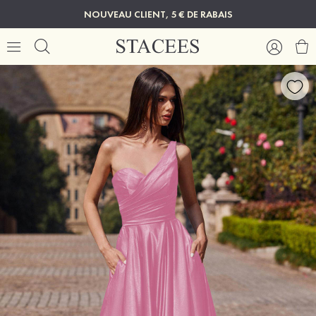
NOUVEAU CLIENT, 5 € DE RABAIS