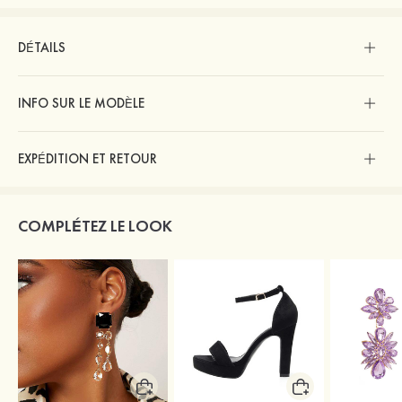
DÉTAILS
INFO SUR LE MODÈLE
EXPÉDITION ET RETOUR
COMPLÉTEZ LE LOOK