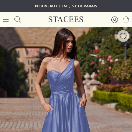
NOUVEAU CLIENT, 5 € DE RABAIS