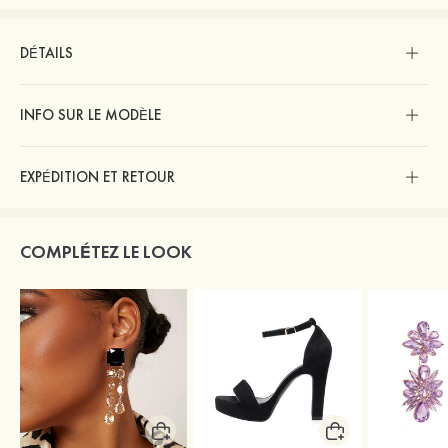
DÉTAILS
INFO SUR LE MODÈLE
EXPÉDITION ET RETOUR
COMPLÉTEZ LE LOOK