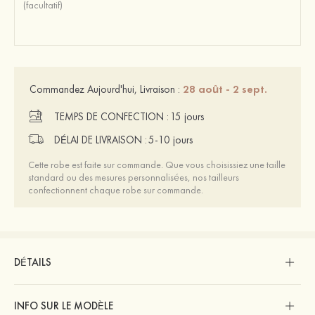
28 août - 2 sept.
Commandez Aujourd'hui, Livraison :
TEMPS DE CONFECTION :
15 jours
DÉLAI DE LIVRAISON :
5-10 jours
Cette robe est faite sur commande. Que vous choisissiez une taille
standard ou des mesures personnalisées, nos tailleurs
confectionnent chaque robe sur commande.
DÉTAILS
INFO SUR LE MODÈLE