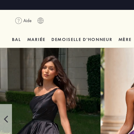
Aide
BAL
MARIÉE
DEMOISELLE D'HONNEUR
MÈRE