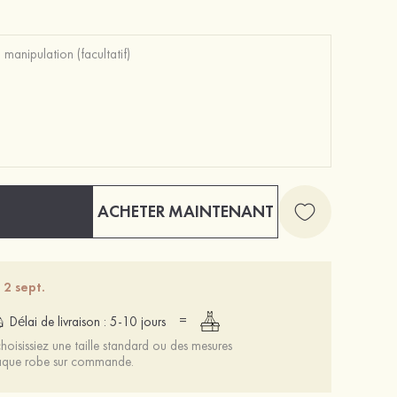
ACHETER MAINTENANT
 2 sept.
=
Délai de livraison : 5-10 jours
oisissiez une taille standard ou des mesures
chaque robe sur commande.