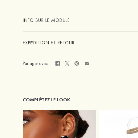
INFO SUR LE MODÈLE
EXPÉDITION ET RETOUR
Partager avec:
COMPLÉTEZ LE LOOK