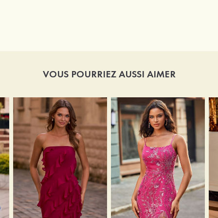
VOUS POURRIEZ AUSSI AIMER