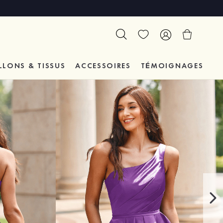
LLONS & TISSUS
ACCESSOIRES
TÉMOIGNAGES