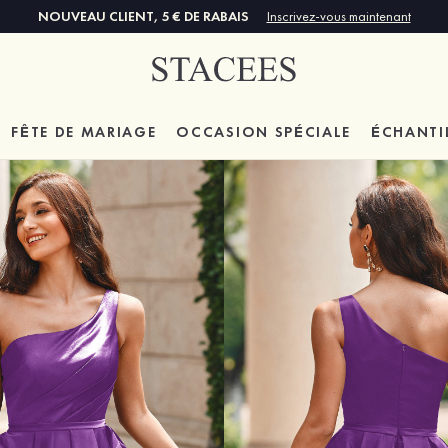
NOUVEAU CLIENT, 5 € DE RABAIS
Inscrivez-vous maintenant
FÊTE DE MARIAGE
OCCASION SPÉCIALE
ÉCHANTI