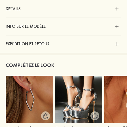
DÉTAILS
INFO SUR LE MODÈLE
EXPÉDITION ET RETOUR
COMPLÉTEZ LE LOOK