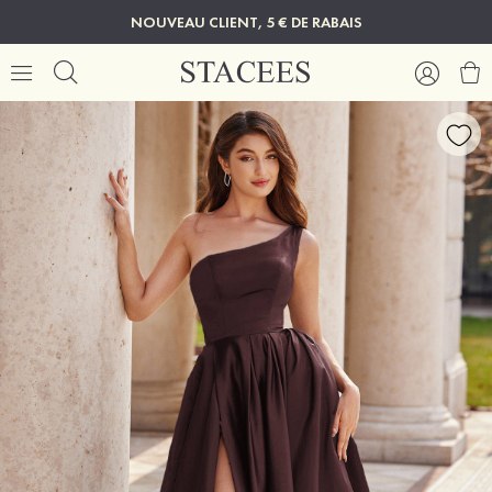
NOUVEAU CLIENT, 5 € DE RABAIS