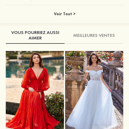
Voir Tout >
VOUS POURRIEZ AUSSI
MEILLEURES VENTES
AIMER