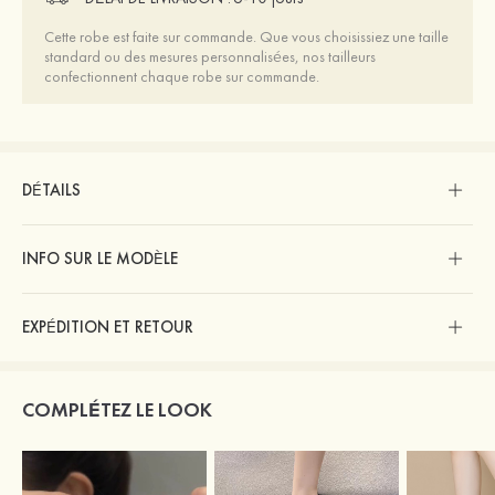
Cette robe est faite sur commande. Que vous choisissiez une taille
standard ou des mesures personnalisées, nos tailleurs
confectionnent chaque robe sur commande.
DÉTAILS
INFO SUR LE MODÈLE
EXPÉDITION ET RETOUR
COMPLÉTEZ LE LOOK