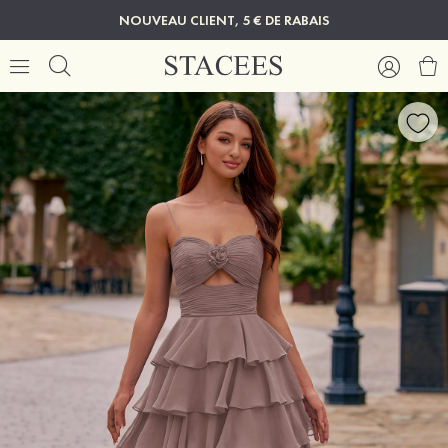
NOUVEAU CLIENT, 5 € DE RABAIS