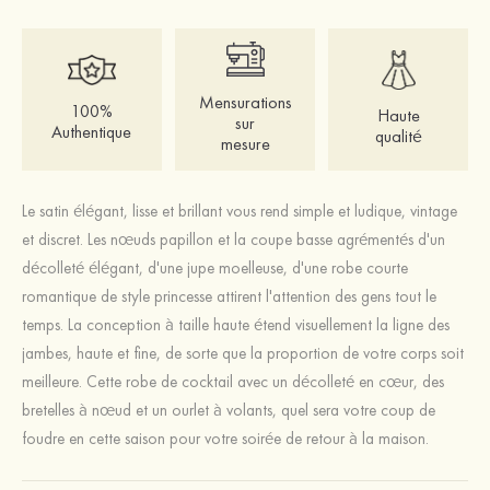
Mensurations
100%
Haute
sur
Authentique
qualité
mesure
Le satin élégant, lisse et brillant vous rend simple et ludique, vintage
et discret. Les nœuds papillon et la coupe basse agrémentés d'un
décolleté élégant, d'une jupe moelleuse, d'une robe courte
romantique de style princesse attirent l'attention des gens tout le
temps. La conception à taille haute étend visuellement la ligne des
jambes, haute et fine, de sorte que la proportion de votre corps soit
meilleure. Cette robe de cocktail avec un décolleté en cœur, des
bretelles à nœud et un ourlet à volants, quel sera votre coup de
foudre en cette saison pour votre soirée de retour à la maison.