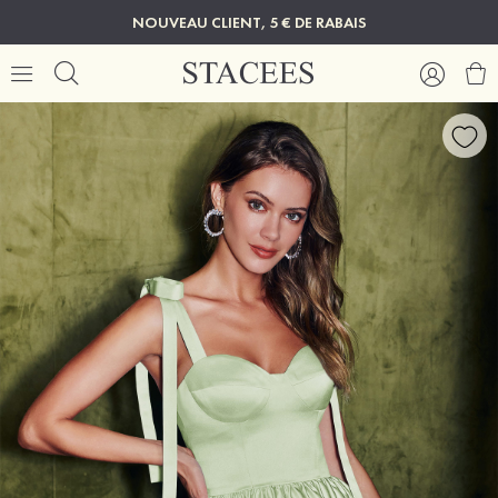
NOUVEAU CLIENT, 5 € DE RABAIS