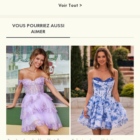
Voir Tout >
VOUS POURRIEZ AUSSI
AIMER