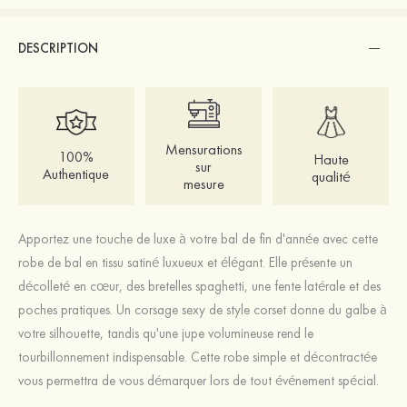
DESCRIPTION
Mensurations
100%
Haute
sur
Authentique
qualité
mesure
Apportez une touche de luxe à votre bal de fin d'année avec cette
robe de bal en tissu satiné luxueux et élégant. Elle présente un
décolleté en cœur, des bretelles spaghetti, une fente latérale et des
poches pratiques. Un corsage sexy de style corset donne du galbe à
votre silhouette, tandis qu'une jupe volumineuse rend le
tourbillonnement indispensable. Cette robe simple et décontractée
vous permettra de vous démarquer lors de tout événement spécial.