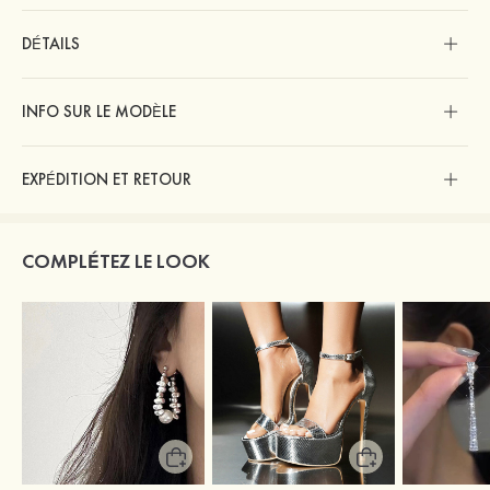
DÉTAILS
INFO SUR LE MODÈLE
EXPÉDITION ET RETOUR
COMPLÉTEZ LE LOOK