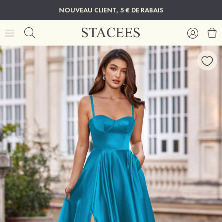
NOUVEAU CLIENT, 5 € DE RABAIS