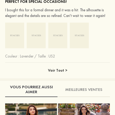
PERFECT FOR SPECIAL OCCASIONS!
I bought this for a formal dinner and it was a hit. The silhouette is
elegant and the details are so refined. Can't wait to wear it again!
Couleur :
Lavender
/
Taille : US2
Voir Tout >
VOUS POURRIEZ AUSSI
MEILLEURES VENTES
AIMER