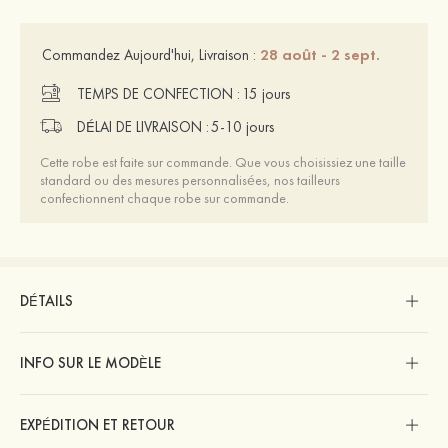
28 août - 2 sept.
Commandez Aujourd'hui, Livraison :
TEMPS DE CONFECTION :
15 jours
DÉLAI DE LIVRAISON :
5-10 jours
Cette robe est faite sur commande. Que vous choisissiez une taille
standard ou des mesures personnalisées, nos tailleurs
confectionnent chaque robe sur commande.
DÉTAILS
INFO SUR LE MODÈLE
EXPÉDITION ET RETOUR