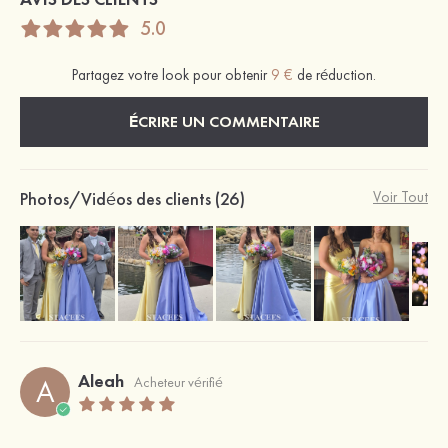
5.0
Partagez votre look pour obtenir
9 €
de réduction.
ÉCRIRE UN COMMENTAIRE
Photos/Vidéos des clients (26)
Voir Tout
Aleah
A
Acheteur vérifié