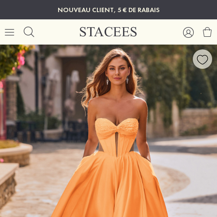
NOUVEAU CLIENT, 5 € DE RABAIS