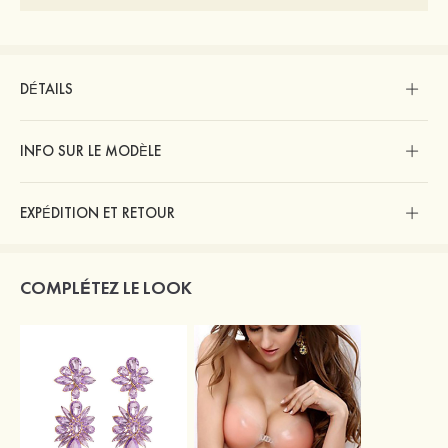
DÉTAILS
INFO SUR LE MODÈLE
EXPÉDITION ET RETOUR
COMPLÉTEZ LE LOOK