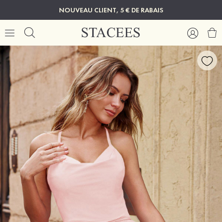
NOUVEAU CLIENT, 5 € DE RABAIS