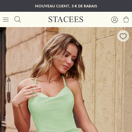
NOUVEAU CLIENT, 5 € DE RABAIS