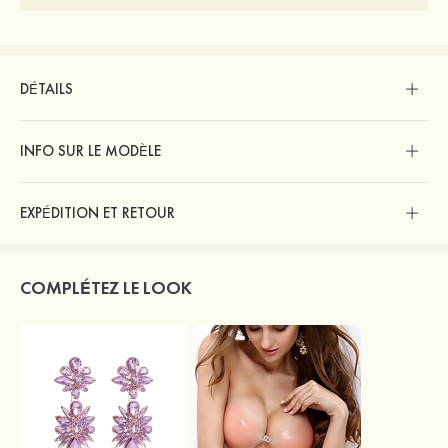
DÉTAILS
INFO SUR LE MODÈLE
EXPÉDITION ET RETOUR
COMPLÉTEZ LE LOOK