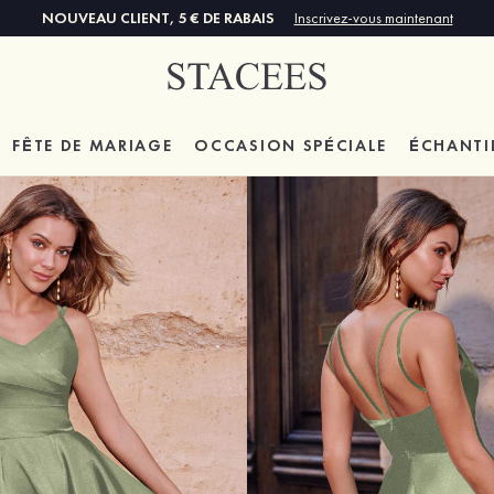
NOUVEAU CLIENT, 5 € DE RABAIS
Inscrivez-vous maintenant
FÊTE DE MARIAGE
OCCASION SPÉCIALE
ÉCHANTI