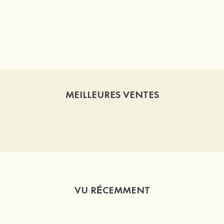
MEILLEURES VENTES
VU RÉCEMMENT