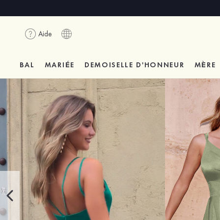
Aide
BAL
MARIÉE
DEMOISELLE D'HONNEUR
MÈRE