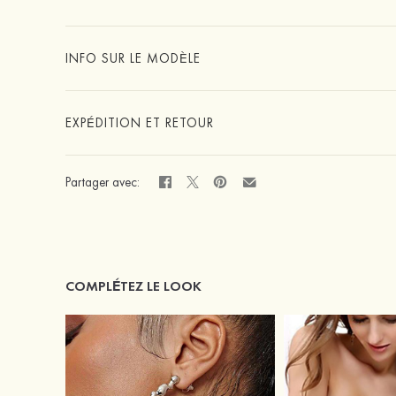
INFO SUR LE MODÈLE
EXPÉDITION ET RETOUR
Partager avec:
COMPLÉTEZ LE LOOK