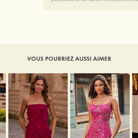
VOUS POURRIEZ AUSSI AIMER