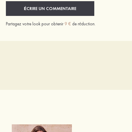
ÉCRIRE UN COMMENTAIRE
Partagez votre look pour obtenir
9 €
de réduction.