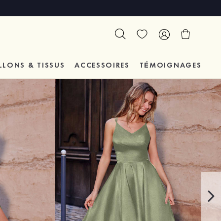
LLONS & TISSUS
ACCESSOIRES
TÉMOIGNAGES