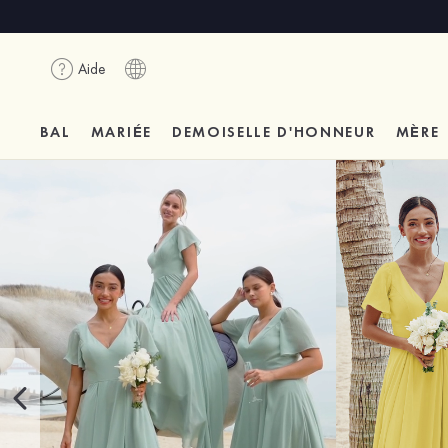
Aide
BAL
MARIÉE
DEMOISELLE D'HONNEUR
MÈRE