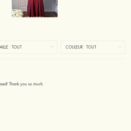
leased! Thank you so much.