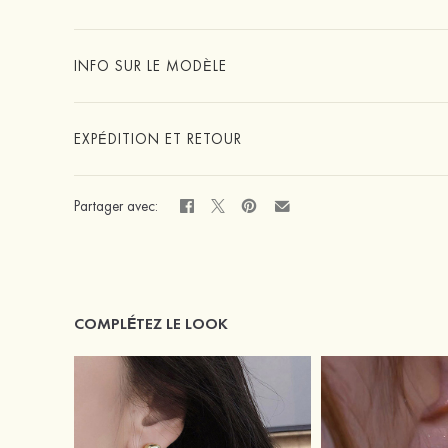
INFO SUR LE MODÈLE
EXPÉDITION ET RETOUR
Partager avec:
COMPLÉTEZ LE LOOK