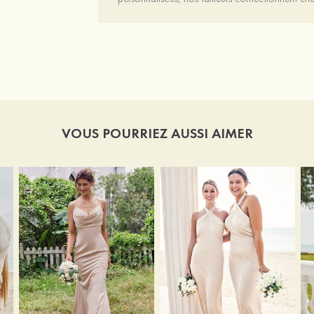
VOUS POURRIEZ AUSSI AIMER