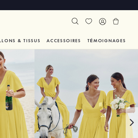
LLONS & TISSUS
ACCESSOIRES
TÉMOIGNAGES