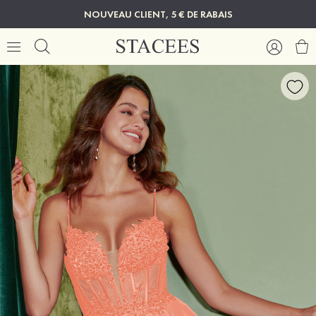
NOUVEAU CLIENT, 5 € DE RABAIS