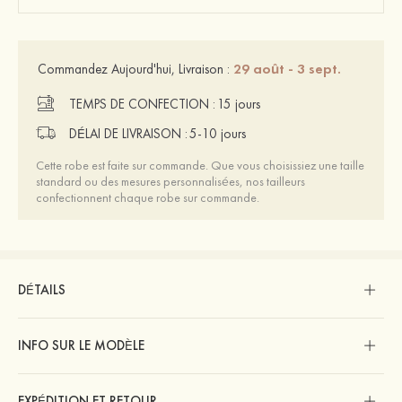
29 août - 3 sept.
Commandez Aujourd'hui, Livraison :
TEMPS DE CONFECTION :
15 jours
DÉLAI DE LIVRAISON :
5-10 jours
Cette robe est faite sur commande. Que vous choisissiez une taille
standard ou des mesures personnalisées, nos tailleurs
confectionnent chaque robe sur commande.
DÉTAILS
INFO SUR LE MODÈLE
EXPÉDITION ET RETOUR