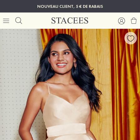
NOUVEAU CLIENT, 5 € DE RABAIS