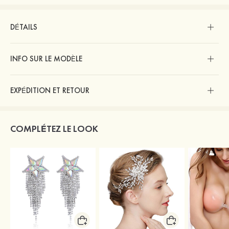
DÉTAILS
INFO SUR LE MODÈLE
EXPÉDITION ET RETOUR
COMPLÉTEZ LE LOOK