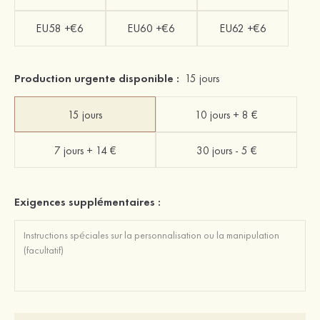
EU58 +€6
EU60 +€6
EU62 +€6
Production urgente disponible :
15 jours
15 jours
10 jours + 8 €
7 jours + 14 €
30 jours - 5 €
Exigences supplémentaires :