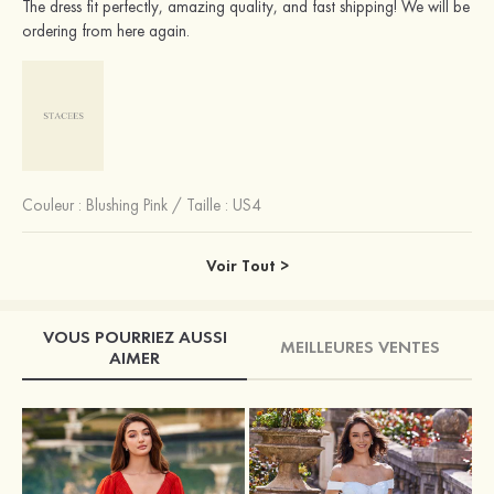
The dress fit perfectly, amazing quality, and fast shipping! We will be
ordering from here again.
Couleur :
Blushing Pink
/
Taille : US4
Voir Tout >
VOUS POURRIEZ AUSSI
MEILLEURES VENTES
AIMER