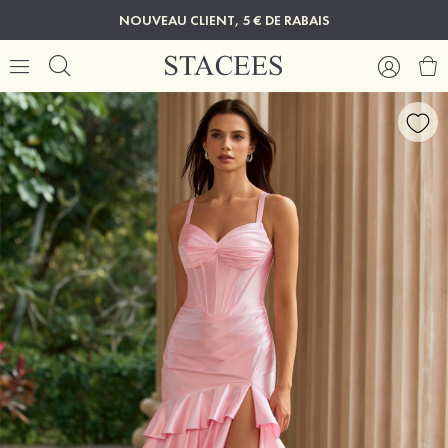
NOUVEAU CLIENT, 5 € DE RABAIS