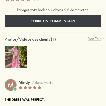
Partagez votre look pour obtenir
9 €
de réduction.
ÉCRIRE UN COMMENTAIRE
Photos/Vidéos des clients (1)
Voir Tout
Mindy
M
Acheteur vérifié
THE DRESS WAS PERFECT.