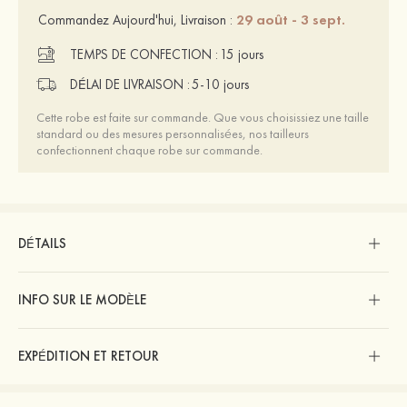
29 août - 3 sept.
Commandez Aujourd'hui, Livraison :
TEMPS DE CONFECTION :
15 jours
DÉLAI DE LIVRAISON :
5-10 jours
Cette robe est faite sur commande. Que vous choisissiez une taille
standard ou des mesures personnalisées, nos tailleurs
confectionnent chaque robe sur commande.
DÉTAILS
INFO SUR LE MODÈLE
EXPÉDITION ET RETOUR